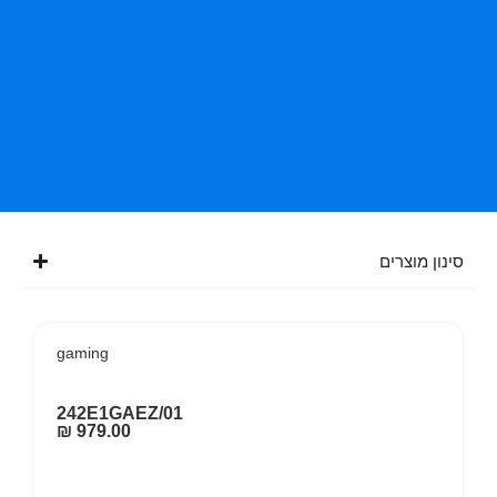
סינון מוצרים
gaming
242E1GAEZ/01
₪
979.00