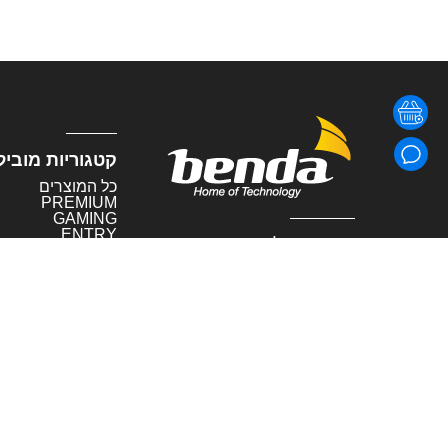
קטגוריות מוביל
כל המוצרים
PREMIUM
GAMING
ENTRY
שומרים על קשר