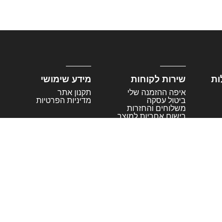
ות
שירות לקוחות
מידע שימושי
איפה ההזמנה שלי
תקנון אתר
ביטול עסקה
מדיניות הפרטיות
משלוחים והחזרות
רישום אחריות למוצר