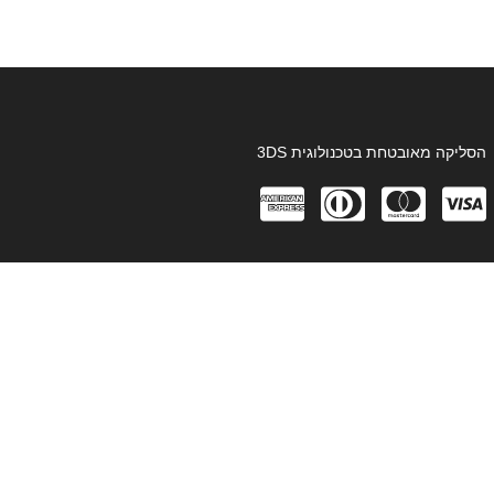
הסליקה מאובטחת בטכנולוגית 3DS