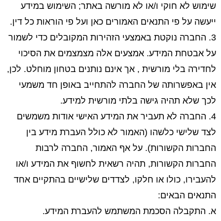
שימוש לא חוקי ו/או לא מורשה באתר; השימוש במידע
ייעשה על פי התנאים האמורים כאן ועל פי הוראות כל דין.
3. החברה נוקטת באמצעי הזהירות המקובלים כדי לשמור
על אבטחת המידע. אמצעים אלה מצמצמים את הסיכוי
לחדירה בלי מורשית , אך אינם נותנים בטחון מוחלט. לכן,
אין באפשרותה של החברה להתחייב באופן חד משמעי
לכך שלא תהיה גישה בלתי מורשית למידע.
4. החברה לא תעביר את המידע האישי אודות משמשים
לצד שלישי כלשהו (האמור לא כולל העברת מידע בין
החברות הקשורות). על אף האמור, החברה לרבות
החברות הקשורות, תהיה רשאית לחשוף את המידע ו/או
להעבירו, כולו או חלקו, לצדדים שלישיים בהתקיים אחד
התנאים הבאים:
א. התקבלה הסכמת המשתמש להעברת המידע.