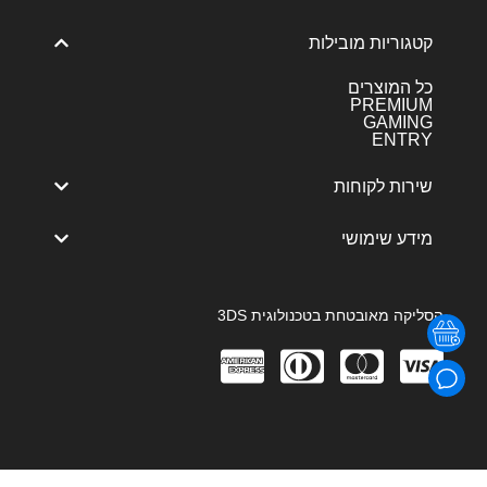
קטגוריות מובילות
כל המוצרים
PREMIUM
GAMING
ENTRY
שירות לקוחות
מידע שימושי
הסליקה מאובטחת בטכנולוגית 3DS