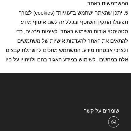
המשתמשים באתר.
5. יתכן שהאתר ישתמש ב”עוגיות” (cookies) לצורך
תפעולו התקין והשוטף ובכלל זה לשם איסוף מידע
סטטיסטי אודות השימוש באתר, לאימות פרטים, כדי
להתאים את האתר להעדפות אישיות של משתמשים
ולצרכי אבטחת מידע. המשתמש מתכים להשתלת קבצים
אלה במחשבו, לשימוש במידע האגור בהם ולזיהויו על פיו
שומרים על קשר