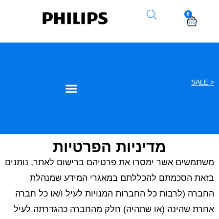
0
< SALE
מדיניות הפרטיות
משתמשים אשר ימסרו את פרטיהם ברישום לאתר, נותנים
בזאת הסכמתם להכללתם במאגרי המידע שמנהלת
החברה (לרבות כל החברות המנויות לעיל ו/או כל חברה
אחרת שהינה (או שתהיה) חלק מהחברה כהגדרתה לעיל